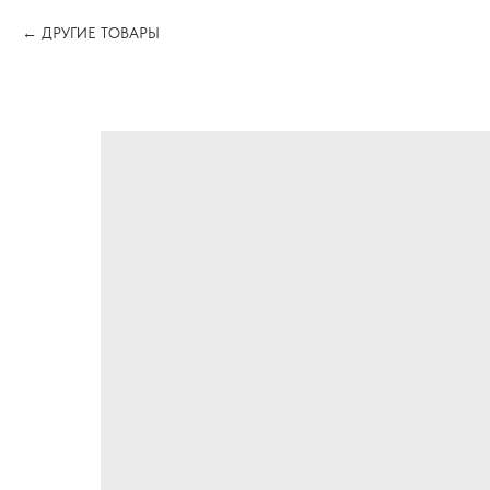
ДРУГИЕ ТОВАРЫ