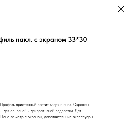
иль накл. с экраном 33*30
Профиль пристенный светит вверх и вниз. Окрашен
н для основной и декоративной подсветки. Для
 Цена за метр с экраном, дополнительные аксессуары