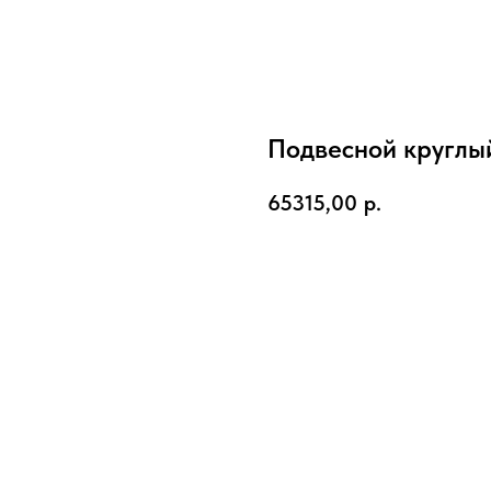
Подвесной круглы
65315,00
р.
КУПИТЬ