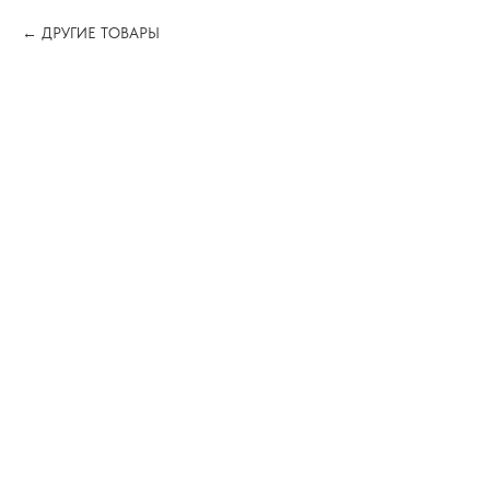
ДРУГИЕ ТОВАРЫ