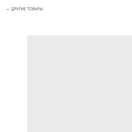
ДРУГИЕ ТОВАРЫ